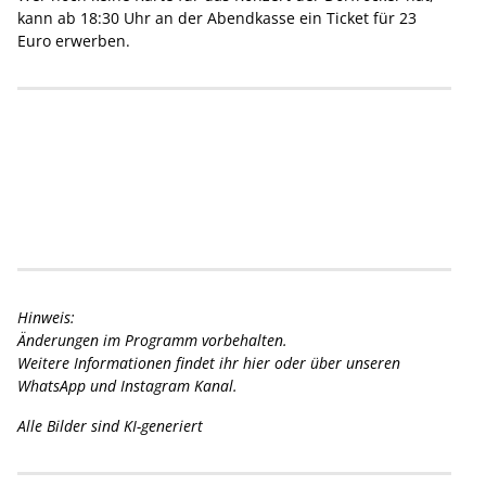
kann ab 18:30 Uhr an der Abendkasse ein Ticket für 23
Euro erwerben.
Hinweis:
Änderungen im Programm vorbehalten.
Weitere Informationen findet ihr hier oder über unseren
WhatsApp und Instagram Kanal.
Alle Bilder sind KI-generiert