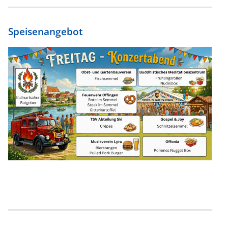
Speisenangebot