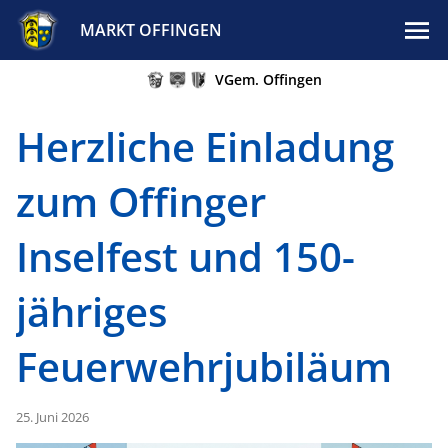
MARKT OFFINGEN
VGem. Offingen
Herzliche Einladung
zum Offinger
Inselfest und 150-
jähriges
Feuerwehrjubiläum
25. Juni 2026