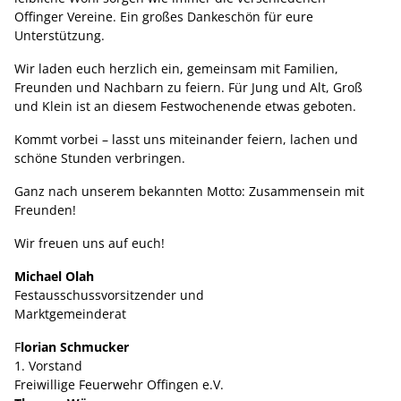
Offinger Vereine. Ein großes Dankeschön für eure
Unterstützung.
Wir laden euch herzlich ein, gemeinsam mit Familien,
Freunden und Nachbarn zu feiern. Für Jung und Alt, Groß
und Klein ist an diesem Festwochenende etwas geboten.
Kommt vorbei – lasst uns miteinander feiern, lachen und
schöne Stunden verbringen.
Ganz nach unserem bekannten Motto: Zusammensein mit
Freunden!
Wir freuen uns auf euch!
Michael Olah
Festausschussvorsitzender und
Marktgemeinderat
F
lorian Schmucker
1. Vorstand
Freiwillige Feuerwehr Offingen e.V.