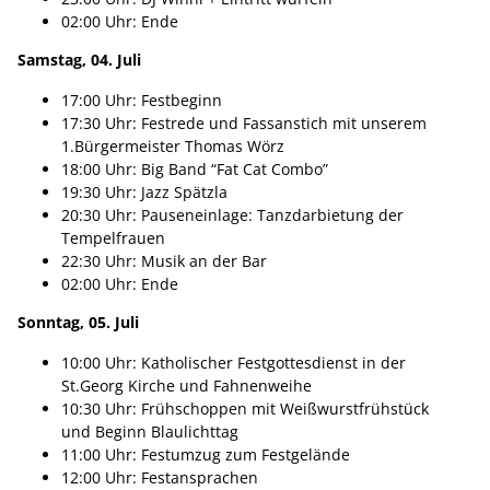
02:00 Uhr: Ende
Samstag, 04. Juli
17:00 Uhr: Festbeginn
17:30 Uhr: Festrede und Fassanstich mit unserem
1.Bürgermeister Thomas Wörz
18:00 Uhr: Big Band “Fat Cat Combo”
19:30 Uhr: Jazz Spätzla
20:30 Uhr: Pauseneinlage: Tanzdarbietung der
Tempelfrauen
22:30 Uhr: Musik an der Bar
02:00 Uhr: Ende
Sonntag, 05. Juli
10:00 Uhr: Katholischer Festgottesdienst in der
St.Georg Kirche und Fahnenweihe
10:30 Uhr: Frühschoppen mit Weißwurstfrühstück
und Beginn Blaulichttag
11:00 Uhr: Festumzug zum Festgelände
12:00 Uhr: Festansprachen