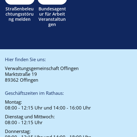
Straßenbeleu
Bundesagent
chtungsstöru
ur für Arbeit
ng melden
Veranstaltun
gen
Hier finden Sie uns:
Verwaltungsgemeinschaft Offingen
Marktstraße 19
89362 Offingen
Geschäftszeiten im Rathaus:
Montag:
08:00 - 12:15 Uhr und 14:00 - 16:00 Uhr
Dienstag und Mittwoch:
08:00 - 12:15 Uhr
Donnerstag: