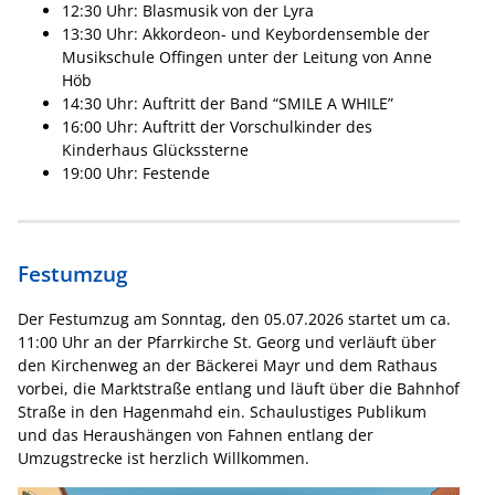
12:30 Uhr: Blasmusik von der Lyra
13:30 Uhr: Akkordeon- und Keybordensemble der
Musikschule Offingen unter der Leitung von Anne
Höb
14:30 Uhr: Auftritt der Band “SMILE A WHILE”
16:00 Uhr: Auftritt der Vorschulkinder des
Kinderhaus Glückssterne
19:00 Uhr: Festende
Festumzug
Der Festumzug am Sonntag, den 05.07.2026 startet um ca.
11:00 Uhr an der Pfarrkirche St. Georg und verläuft über
den Kirchenweg an der Bäckerei Mayr und dem Rathaus
vorbei, die Marktstraße entlang und läuft über die Bahnhof
Straße in den Hagenmahd ein. Schaulustiges Publikum
und das Heraushängen von Fahnen entlang der
Umzugstrecke ist herzlich Willkommen.