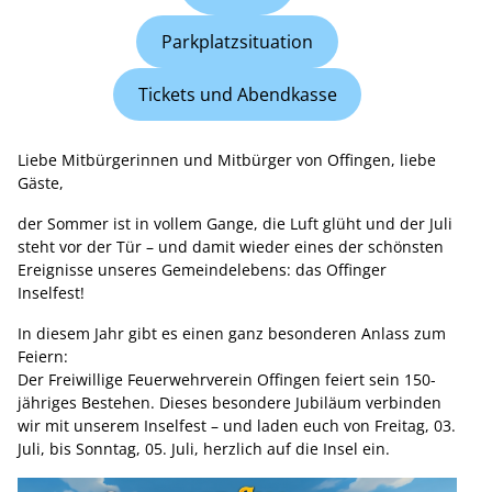
Parkplatzsituation
Tickets und Abendkasse
Liebe Mitbürgerinnen und Mitbürger von Offingen, liebe
Gäste,
der Sommer ist in vollem Gange, die Luft glüht und der Juli
steht vor der Tür – und damit wieder eines der schönsten
Ereignisse unseres Gemeindelebens: das Offinger
Inselfest!
In diesem Jahr gibt es einen ganz besonderen Anlass zum
Feiern:
Der Freiwillige Feuerwehrverein Offingen feiert sein 150-
jähriges Bestehen. Dieses besondere Jubiläum verbinden
wir mit unserem Inselfest – und laden euch von Freitag, 03.
Juli, bis Sonntag, 05. Juli, herzlich auf die Insel ein.