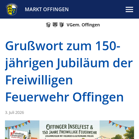
MARKT OFFINGEN
VGem. Offingen
Grußwort zum 150-
jährigen Jubiläum der
Freiwilligen
Feuerwehr Offingen
3. Juli 2026