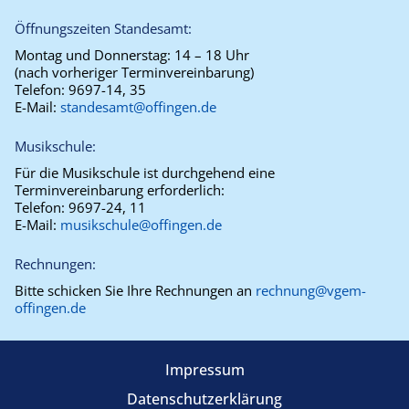
Öffnungszeiten Standesamt:
Montag und Donnerstag:
14 – 18 Uhr
(nach vorheriger Terminvereinbarung)
Telefon:
9697-14, 35
E-Mail:
standesamt@offingen.de
Musikschule:
Für die Musikschule ist durchgehend eine
Terminvereinbarung erforderlich:
Telefon:
9697-24, 11
E-Mail:
musikschule@offingen.de
Rechnungen:
Bitte schicken Sie Ihre Rechnungen an
rechnung@vgem-
offingen.de
Impressum
Datenschutzerklärung