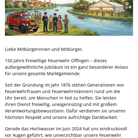
Liebe Mitbürgerinnen und Mitbürger,
150 Jahre Freiwillige Feuerwehr Offingen – dieses
außergewöhnliche Jubiläum ist ein ganz besonderer Anlass
für unsere gesamte Marktgemeinde.
Seit der Gründung im Jahr 1876 stehen Generationen von
Feuerwehrfrauen und Feuerwehrmännern rund um die
Uhr bereit, um Menschen in Not zu helfen. Sie leisten
ihren Dienst freiwillig, uneigennützig und mit großem
Verantwortungsbewusstsein. Dafür verdienen sie unseren
höchsten Respekt und unsere aufrichtige Dankbarkeit.
Gerade das Hochwasser im Juni 2024 hat uns eindrucksvoll
vor Augen geführt, wie unverzichtbar unsere Feuerwehr