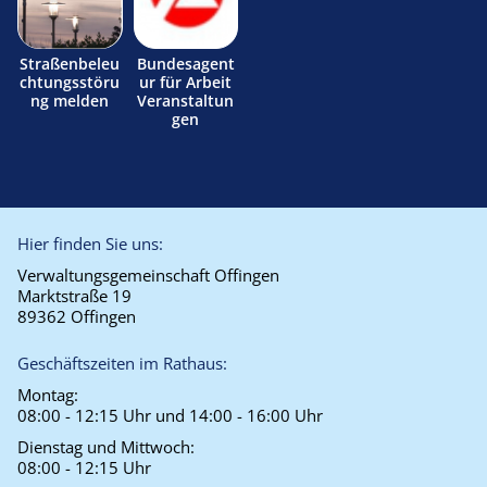
Straßenbeleu
Bundesagent
chtungsstöru
ur für Arbeit
ng melden
Veranstaltun
gen
Hier finden Sie uns:
Verwaltungsgemeinschaft Offingen
Marktstraße 19
89362 Offingen
Geschäftszeiten im Rathaus:
Montag:
08:00 - 12:15 Uhr und 14:00 - 16:00 Uhr
Dienstag und Mittwoch:
08:00 - 12:15 Uhr