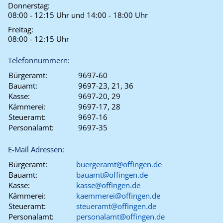
Donnerstag:
08:00 - 12:15 Uhr und 14:00 - 18:00 Uhr
Freitag:
08:00 - 12:15 Uhr
Telefonnummern:
Bürgeramt:
9697-60
Bauamt:
9697-23, 21, 36
Kasse:
9697-20, 29
Kämmerei:
9697-17, 28
Steueramt:
9697-16
Personalamt:
9697-35
E-Mail Adressen:
Bürgeramt:
buergeramt@offingen.de
Bauamt:
bauamt@offingen.de
Kasse:
kasse@offingen.de
Kämmerei:
kaemmerei@offingen.de
Steueramt:
steueramt@offingen.de
Personalamt:
personalamt@offingen.de