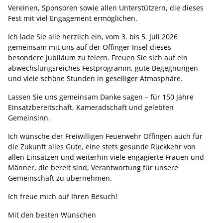
Vereinen, Sponsoren sowie allen Unterstützern, die dieses
Fest mit viel Engagement ermöglichen.
Ich lade Sie alle herzlich ein, vom 3. bis 5. Juli 2026
gemeinsam mit uns auf der Offinger Insel dieses
besondere Jubiläum zu feiern. Freuen Sie sich auf ein
abwechslungsreiches Festprogramm, gute Begegnungen
und viele schöne Stunden in geselliger Atmosphäre.
Lassen Sie uns gemeinsam Danke sagen – für 150 Jahre
Einsatzbereitschaft, Kameradschaft und gelebten
Gemeinsinn.
Ich wünsche der Freiwilligen Feuerwehr Offingen auch für
die Zukunft alles Gute, eine stets gesunde Rückkehr von
allen Einsätzen und weiterhin viele engagierte Frauen und
Männer, die bereit sind, Verantwortung für unsere
Gemeinschaft zu übernehmen.
Ich freue mich auf Ihren Besuch!
Mit den besten Wünschen