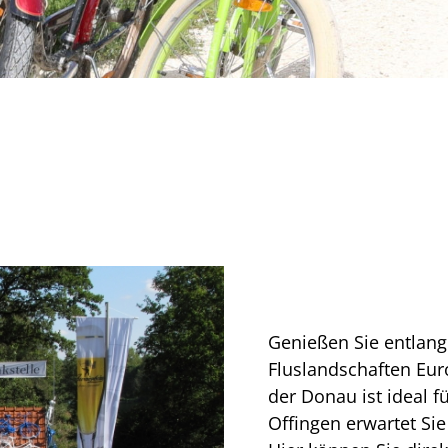
Genießen Sie entlang
Fluslandschaften Eur
der Donau ist ideal f
Offingen erwartet Sie