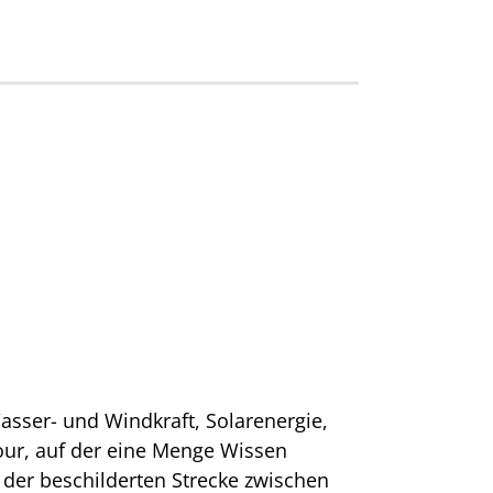
sser- und Windkraft, Solarenergie,
tour, auf der eine Menge Wissen
 der beschilderten Strecke zwischen