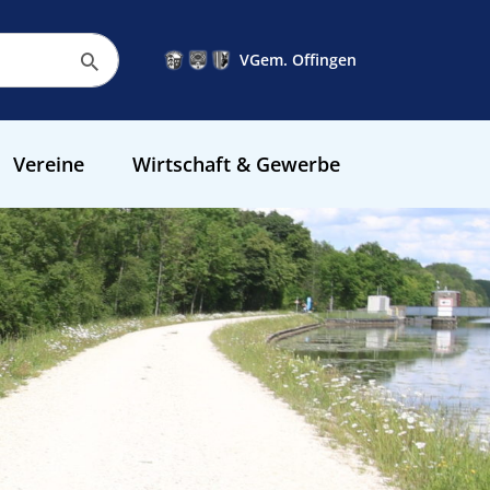
VGem. Offingen
Vereine
Wirtschaft & Gewerbe