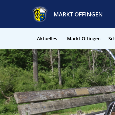
MARKT OFFINGEN
Aktuelles
Markt Offingen
Sch