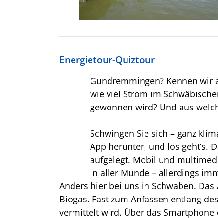
Energietour-Quiztour
Gundremmingen? Kennen wir all
wie viel Strom im Schwäbische
gewonnen wird? Und aus welc
Schwingen Sie sich – ganz klim
App herunter, und los geht’s. 
aufgelegt. Mobil und multimed
in aller Munde – allerdings i
Anders hier bei uns in Schwaben. Das
Biogas. Fast zum Anfassen entlang des
vermittelt wird. Über das Smartphone 