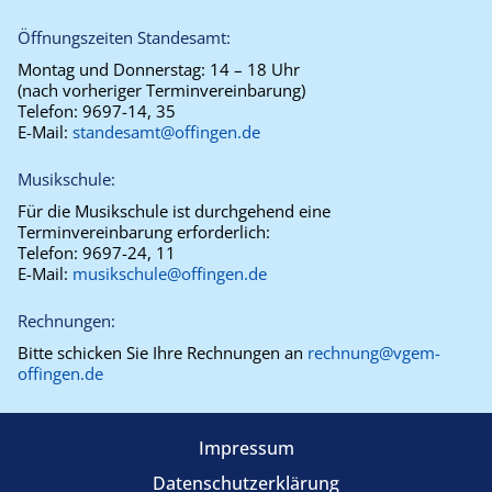
Öffnungszeiten Standesamt:
Montag und Donnerstag:
14 – 18 Uhr
(nach vorheriger Terminvereinbarung)
Telefon:
9697-14, 35
E-Mail:
standesamt@offingen.de
Musikschule:
Für die Musikschule ist durchgehend eine
Terminvereinbarung erforderlich:
Telefon:
9697-24, 11
E-Mail:
musikschule@offingen.de
Rechnungen:
Bitte schicken Sie Ihre Rechnungen an
rechnung@vgem-
offingen.de
Impressum
Datenschutzerklärung