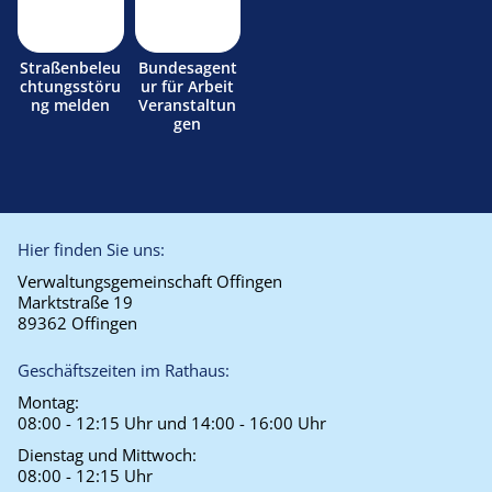
Straßenbeleu
Bundesagent
chtungsstöru
ur für Arbeit
ng melden
Veranstaltun
gen
Hier finden Sie uns:
Verwaltungsgemeinschaft Offingen
Marktstraße 19
89362 Offingen
Geschäftszeiten im Rathaus:
Montag:
08:00 - 12:15 Uhr und 14:00 - 16:00 Uhr
Dienstag und Mittwoch:
08:00 - 12:15 Uhr