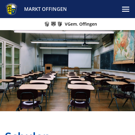
MARKT OFFINGEN
VGem. Offingen