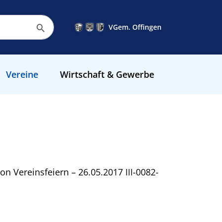
VGem. Offingen
Vereine
Wirtschaft & Gewerbe
n Vereinsfeiern – 26.05.2017 III-0082-