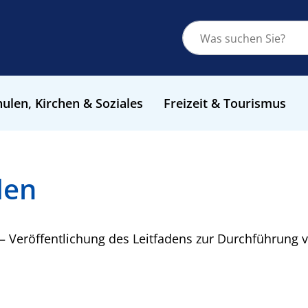
ulen, Kirchen & Soziales
Freizeit & Tourismus
den
– Veröffentlichung des Leitfadens zur Durchführung vo