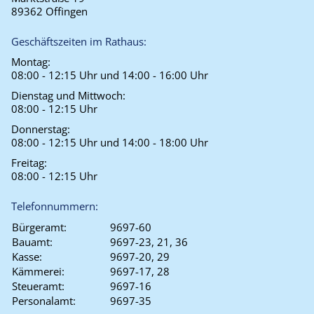
89362 Offingen
Geschäftszeiten im Rathaus:
Montag:
08:00 - 12:15 Uhr und 14:00 - 16:00 Uhr
Dienstag und Mittwoch:
08:00 - 12:15 Uhr
Donnerstag:
08:00 - 12:15 Uhr und 14:00 - 18:00 Uhr
Freitag:
08:00 - 12:15 Uhr
Telefonnummern:
Bürgeramt:
9697-60
Bauamt:
9697-23, 21, 36
Kasse:
9697-20, 29
Kämmerei:
9697-17, 28
Steueramt:
9697-16
Personalamt:
9697-35