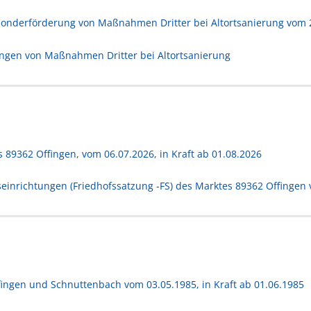
 Sonderförderung von Maßnahmen Dritter bei Altortsanierung vom 
ingen von Maßnahmen Dritter bei Altortsanierung
89362 Offingen, vom 06.07.2026, in Kraft ab 01.08.2026
inrichtungen (Friedhofssatzung -FS) des Marktes 89362 Offingen v
fingen und Schnuttenbach vom 03.05.1985, in Kraft ab 01.06.1985