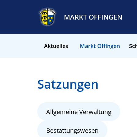
MARKT OFFINGEN
Aktuelles
Markt Offingen
Sch
Satzungen
Allgemeine Verwaltung
Bestattungswesen