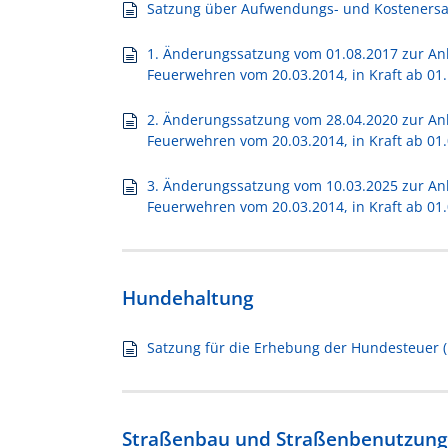
Satzung über Aufwendungs- und Kostenersatz
1. Änderungssatzung vom 01.08.2017 zur An
Feuerwehren vom 20.03.2014, in Kraft ab 01
2. Änderungssatzung vom 28.04.2020 zur An
Feuerwehren vom 20.03.2014, in Kraft ab 01
3. Änderungssatzung vom 10.03.2025 zur An
Feuerwehren vom 20.03.2014, in Kraft ab 01
Hundehaltung
Satzung für die Erhebung der Hundesteuer (
Straßenbau und Straßenbenutzung