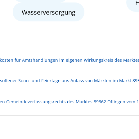
H
Wasserversorgung
kosten für Amtshandlungen im eigenen Wirkungskreis des Marktes
soffener Sonn- und Feiertage aus Anlass von Märkten im Markt 893
hen Gemeindeverfassungsrechts des Marktes 89362 Offingen vom 12.