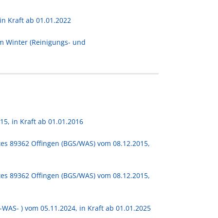
n Kraft ab 01.01.2022
m Winter (Reinigungs- und
, in Kraft ab 01.01.2016
es 89362 Offingen (BGS/WAS) vom 08.12.2015,
es 89362 Offingen (BGS/WAS) vom 08.12.2015,
WAS- ) vom 05.11.2024, in Kraft ab 01.01.2025