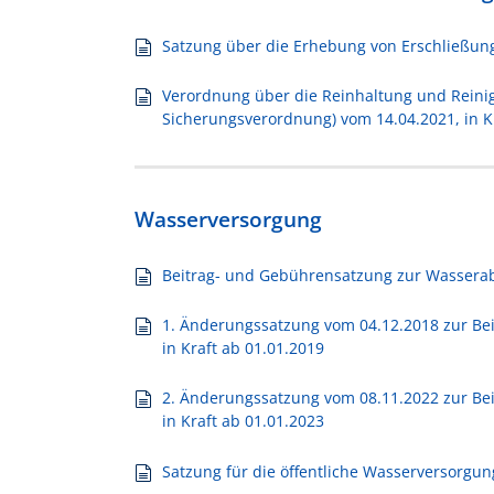
Satzung über die Erhebung von Erschließungs
Verordnung über die Reinhaltung und Reini
Sicherungsverordnung) vom 14.04.2021, in K
Wasserversorgung
Beitrag- und Gebührensatzung zur Wasserab
1. Änderungssatzung vom 04.12.2018 zur Be
in Kraft ab 01.01.2019
2. Änderungssatzung vom 08.11.2022 zur Be
in Kraft ab 01.01.2023
Satzung für die öffentliche Wasserversorgu