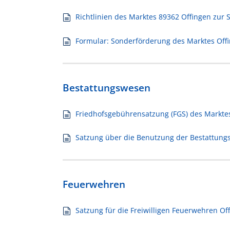
Richtlinien des Marktes 89362 Offingen zur
Formular: Sonderförderung des Marktes Off
Bestattungswesen
Friedhofsgebührensatzung (FGS) des Marktes 
Satzung über die Benutzung der Bestattungse
Feuerwehren
Satzung für die Freiwilligen Feuerwehren Of