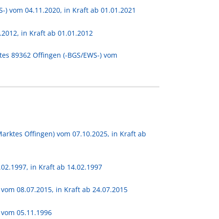
) vom 04.11.2020, in Kraft ab 01.01.2021
012, in Kraft ab 01.01.2012
tes 89362 Offingen (-BGS/EWS-) vom
arktes Offingen) vom 07.10.2025, in Kraft ab
02.1997, in Kraft ab 14.02.1997
om 08.07.2015, in Kraft ab 24.07.2015
 vom 05.11.1996