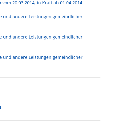
vom 20.03.2014, in Kraft ab 01.04.2014
ze und andere Leistungen gemeindlicher
ze und andere Leistungen gemeindlicher
ze und andere Leistungen gemeindlicher
1