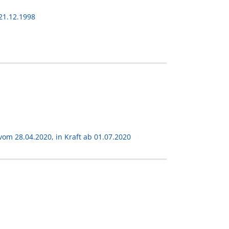
21.12.1998
om 28.04.2020, in Kraft ab 01.07.2020