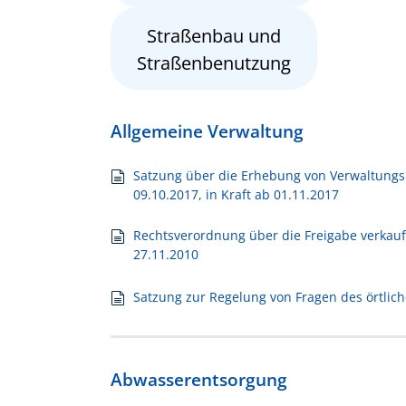
Straßenbau und
Straßenbenutzung
Allgemeine Verwaltung
Satzung über die Erhebung von Verwaltungs
09.10.2017, in Kraft ab 01.11.2017
Rechtsverordnung über die Freigabe verkauf
27.11.2010
Satzung zur Regelung von Fragen des örtlic
Abwasserentsorgung