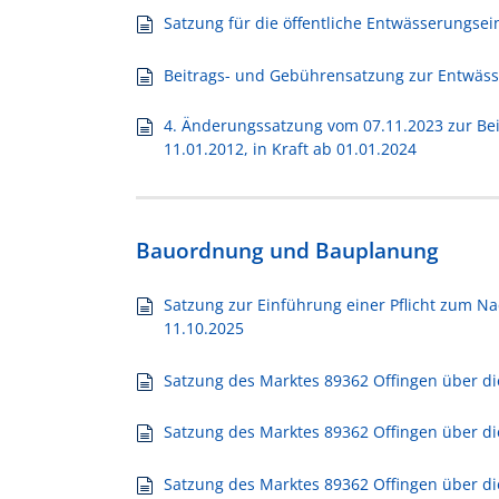
Satzung für die öffentliche Entwässerungsei
Beitrags- und Gebührensatzung zur Entwässe
4. Änderungssatzung vom 07.11.2023 zur Be
11.01.2012, in Kraft ab 01.01.2024
Bauordnung und Bauplanung
Satzung zur Einführung einer Pflicht zum Nac
11.10.2025
Satzung des Marktes 89362 Offingen über die
Satzung des Marktes 89362 Offingen über di
Satzung des Marktes 89362 Offingen über d