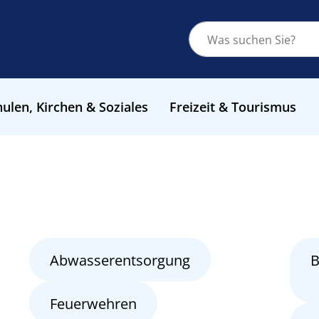
ulen, Kirchen & Soziales
Freizeit & Tourismus
Abwasserentsorgung
B
Feuerwehren