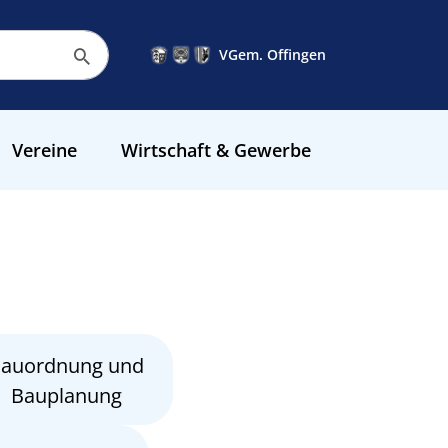
VGem. Offingen
Vereine
Wirtschaft & Gewerbe
auordnung und
Bauplanung