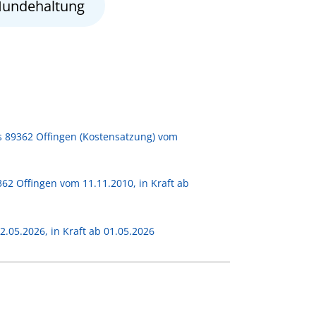
undehaltung
 89362 Offingen (Kostensatzung) vom
62 Offingen vom 11.11.2010, in Kraft ab
05.2026, in Kraft ab 01.05.2026