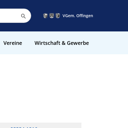
VGem. Offingen
Vereine
Wirtschaft & Gewerbe