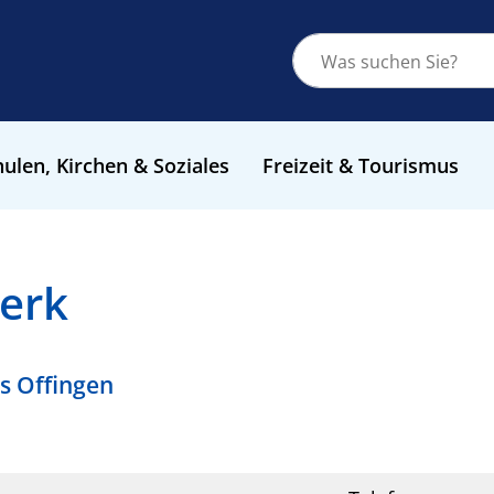
ulen, Kirchen & Soziales
Freizeit & Tourismus
erk
s Offingen