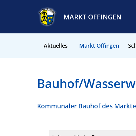
MARKT OFFINGEN
Aktuelles
Markt Offingen
Sch
Bauhof/Wasserw
Kommunaler Bauhof des Markte