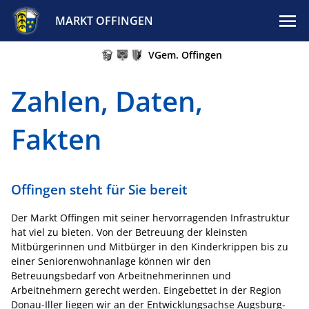
MARKT OFFINGEN
VGem. Offingen
Zahlen, Daten,
Fakten
Offingen steht für Sie bereit
Der Markt Offingen mit seiner hervorragenden Infrastruktur
hat viel zu bieten. Von der Betreuung der kleinsten
Mitbürgerinnen und Mitbürger in den Kinderkrippen bis zu
einer Seniorenwohnanlage können wir den
Betreuungsbedarf von Arbeitnehmerinnen und
Arbeitnehmern gerecht werden. Eingebettet in der Region
Donau-Iller liegen wir an der Entwicklungsachse Augsburg-