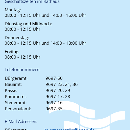
Geschäftszeiten im Rathaus:
Montag:
08:00 - 12:15 Uhr und 14:00 - 16:00 Uhr
Dienstag und Mittwoch:
08:00 - 12:15 Uhr
Donnerstag:
08:00 - 12:15 Uhr und 14:00 - 18:00 Uhr
Freitag:
08:00 - 12:15 Uhr
Telefonnummern:
Bürgeramt:
9697-60
Bauamt:
9697-23, 21, 36
Kasse:
9697-20, 29
Kämmerei:
9697-17, 28
Steueramt:
9697-16
Personalamt:
9697-35
E-Mail Adressen: