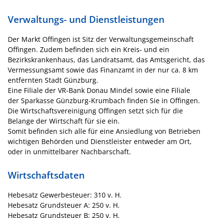
Verwaltungs- und Dienstleistungen
Der Markt Offingen ist Sitz der Verwaltungsgemeinschaft
Offingen. Zudem befinden sich ein Kreis- und ein
Bezirkskrankenhaus, das Landratsamt, das Amtsgericht, das
Vermessungsamt sowie das Finanzamt in der nur ca. 8 km
entfernten Stadt Günzburg.
Eine Filiale der VR-Bank Donau Mindel sowie eine Filiale
der Sparkasse Günzburg-Krumbach finden Sie in Offingen.
Die Wirtschaftsvereinigung Offingen setzt sich für die
Belange der Wirtschaft für sie ein.
Somit befinden sich alle für eine Ansiedlung von Betrieben
wichtigen Behörden und Dienstleister entweder am Ort,
oder in unmittelbarer Nachbarschaft.
Wirtschaftsdaten
Hebesatz Gewerbesteuer: 310 v. H.
Hebesatz Grundsteuer A: 250 v. H.
Hebesatz Grundsteuer B: 250 v. H.