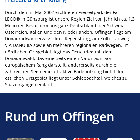
Durch den im Mai 2002 eröffneten Freizeitpark der Fa.
LEGO® in Günzburg ist unsere Region Ziel von jährlich ca. 1,3
Millionen Besuchern aus ganz Deutschland, der Schweiz,
Österreich, Italien und den Niederlanden. Offingen liegt am
Donauradwanderweg Ulm – Regensburg, am Kulturradweg
VIA DANUBIA sowie an mehreren regionalen Radwegen. Im
nördlichen Ortsgebiet liegt das Donauried mit dem
Donauauwald, das einerseits einen Naturraum von
europäischem Rang darstellt, andererseits durch die
zahlreichen Seen eine attraktive Badenutzung bietet. Im
östlichen Ortsgebiet liegt unser Schleebachtal, welches zu
Spaziergängen einlädt.
Rund um Offingen