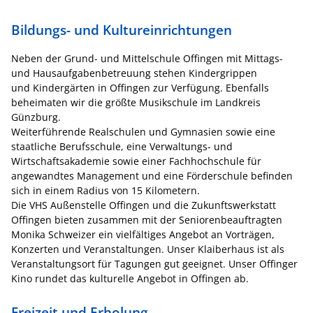
Bildungs- und Kultureinrichtungen
Neben der Grund- und Mittelschule Offingen mit Mittags-
und Hausaufgabenbetreuung stehen Kindergrippen
und Kindergärten in Offingen zur Verfügung. Ebenfalls
beheimaten wir die größte Musikschule im Landkreis
Günzburg.
Weiterführende Realschulen und Gymnasien sowie eine
staatliche Berufsschule, eine Verwaltungs- und
Wirtschaftsakademie sowie einer Fachhochschule für
angewandtes Management und eine Förderschule befinden
sich in einem Radius von 15 Kilometern.
Die VHS Außenstelle Offingen und die Zukunftswerkstatt
Offingen bieten zusammen mit der Seniorenbeauftragten
Monika Schweizer ein vielfältiges Angebot an Vorträgen,
Konzerten und Veranstaltungen. Unser Klaiberhaus ist als
Veranstaltungsort für Tagungen gut geeignet. Unser Offinger
Kino rundet das kulturelle Angebot in Offingen ab.
Freizeit und Erholung