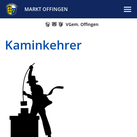
MARKT OFFINGEN
VGem. Offingen
Kaminkehrer