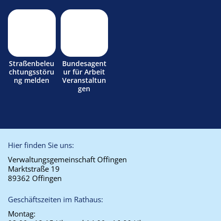
Straßenbeleu
Bundesagent
chtungsstöru
ur für Arbeit
ng melden
Veranstaltun
gen
Hier finden Sie uns:
Verwaltungsgemeinschaft Offingen
Marktstraße 19
89362 Offingen
Geschäftszeiten im Rathaus:
Montag: