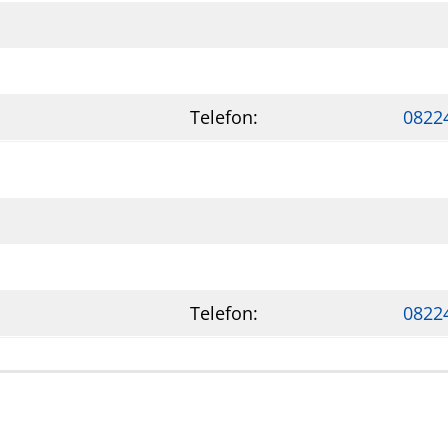
Telefon:
0822
Telefon:
0822