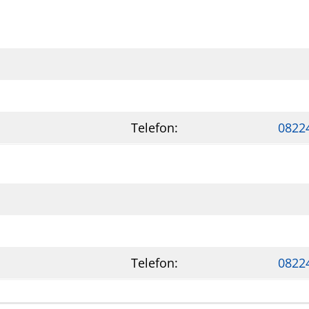
Telefon:
0822
Telefon:
0822