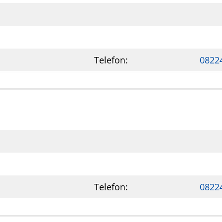
Telefon:
0822
Telefon:
0822