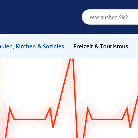
ulen, Kirchen & Soziales
Freizeit & Tourismus