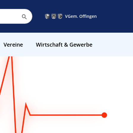
VGem. Offingen
Vereine
Wirtschaft & Gewerbe