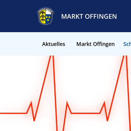
MARKT OFFINGEN
Aktuelles
Markt Offingen
Sch