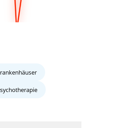
rankenhäuser
sychotherapie