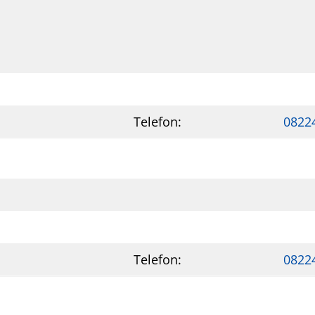
Telefon:
0822
Telefon:
0822