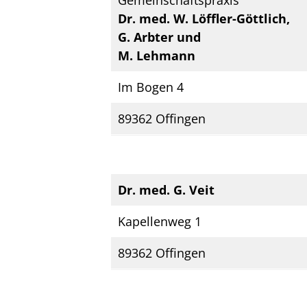
Gemeinschaftspraxis
Dr. med. W. Löffler-Göttlich,
G. Arbter und
M. Lehmann
Im Bogen 4
89362 Offingen
Dr. med. G. Veit
Kapellenweg 1
89362 Offingen