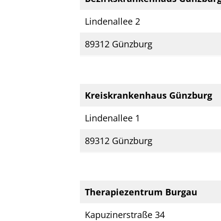
Lindenallee 2
89312 Günzburg
Kreiskrankenhaus Günzburg
Lindenallee 1
89312 Günzburg
Therapiezentrum Burgau
Kapuzinerstraße 34