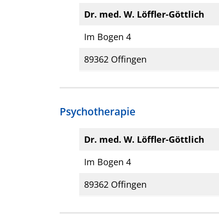
Dr. med. W. Löffler-Göttlich
Im Bogen 4
89362 Offingen
Psychotherapie
Dr. med. W. Löffler-Göttlich
Im Bogen 4
89362 Offingen