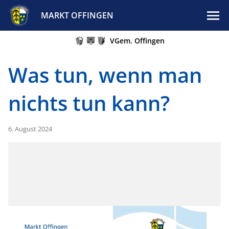
MARKT OFFINGEN
VGem. Offingen
Was tun, wenn man
nichts tun kann?
6. August 2024