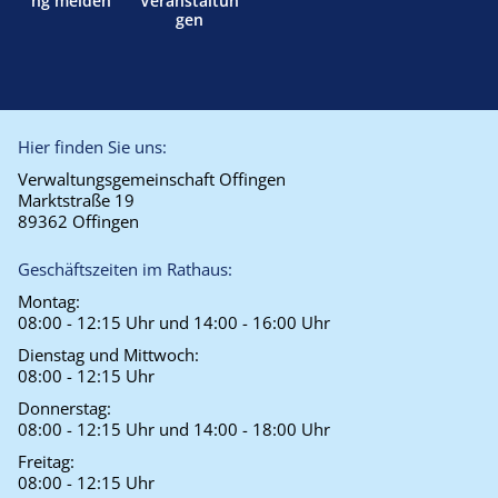
ng melden
Veranstaltun
gen
Hier finden Sie uns:
Verwaltungsgemeinschaft Offingen
Marktstraße 19
89362 Offingen
Geschäftszeiten im Rathaus:
Montag:
08:00 - 12:15 Uhr und 14:00 - 16:00 Uhr
Dienstag und Mittwoch:
08:00 - 12:15 Uhr
Donnerstag:
08:00 - 12:15 Uhr und 14:00 - 18:00 Uhr
Freitag:
08:00 - 12:15 Uhr