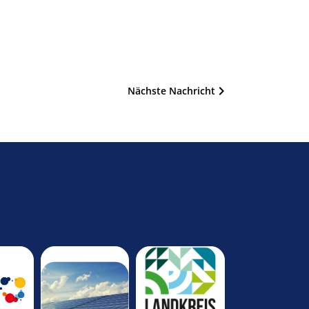
Nächste Nachricht