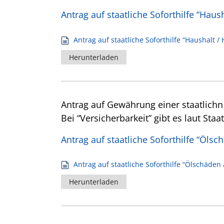
Antrag auf staatliche Soforthilfe “Haus
Antrag auf staatliche Soforthilfe “Haushalt /
Herunterladen
Antrag auf Gewährung einer staatlich
Bei “Versicherbarkeit” gibt es laut Sta
Antrag auf staatliche Soforthilfe “Öl
Antrag auf staatliche Soforthilfe “Ölschäde
Herunterladen