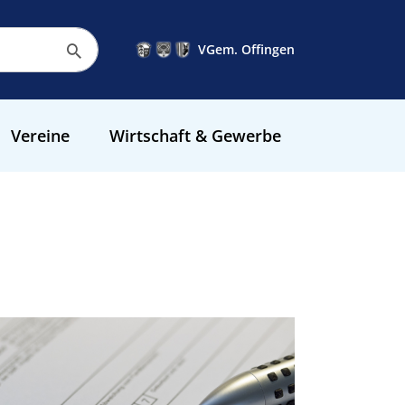
VGem. Offingen
Vereine
Wirtschaft & Gewerbe