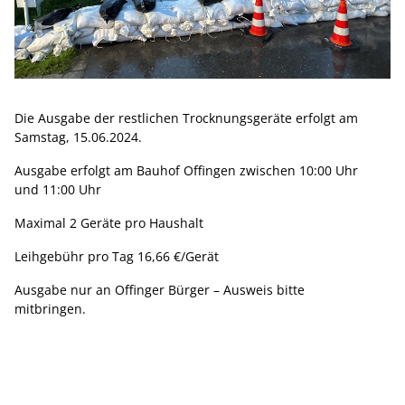
Die Ausgabe der restlichen Trocknungsgeräte erfolgt am
Samstag, 15.06.2024.
Ausgabe erfolgt am Bauhof Offingen zwischen 10:00 Uhr
und 11:00 Uhr
Maximal 2 Geräte pro Haushalt
Leihgebühr pro Tag 16,66 €/Gerät
Ausgabe nur an Offinger Bürger – Ausweis bitte
mitbringen.