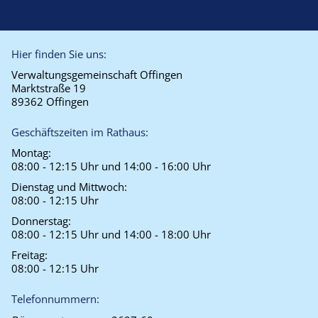
Hier finden Sie uns:
Verwaltungsgemeinschaft Offingen
Marktstraße 19
89362 Offingen
Geschäftszeiten im Rathaus:
Montag:
08:00 - 12:15 Uhr und 14:00 - 16:00 Uhr
Dienstag und Mittwoch:
08:00 - 12:15 Uhr
Donnerstag:
08:00 - 12:15 Uhr und 14:00 - 18:00 Uhr
Freitag:
08:00 - 12:15 Uhr
Telefonnummern: