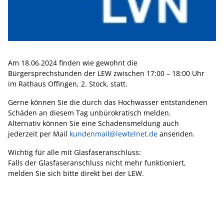
Am 18.06.2024 finden wie gewohnt die
Bürgersprechstunden der LEW zwischen 17:00 – 18:00 Uhr
im Rathaus Offingen, 2. Stock, statt.
Gerne können Sie die durch das Hochwasser entstandenen
Schäden an diesem Tag unbürokratisch melden.
Alternativ können Sie eine Schadensmeldung auch
jederzeit per Mail
kundenmail@lewtelnet.de
ansenden.
Wichtig für alle mit Glasfaseranschluss:
Falls der Glasfaseranschluss nicht mehr funktioniert,
melden Sie sich bitte direkt bei der LEW.