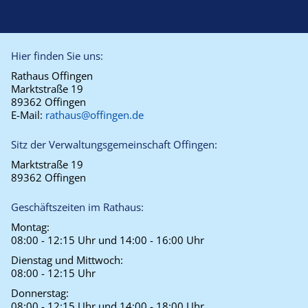
Hier finden Sie uns:
Rathaus Offingen
Marktstraße 19
89362 Offingen
E-Mail:
rathaus@offingen.de
Sitz der Verwaltungsgemeinschaft Offingen:
Marktstraße 19
89362 Offingen
Geschäftszeiten im Rathaus:
Montag:
08:00 - 12:15 Uhr und 14:00 - 16:00 Uhr
Dienstag und Mittwoch:
08:00 - 12:15 Uhr
Donnerstag:
08:00 - 12:15 Uhr und 14:00 - 18:00 Uhr