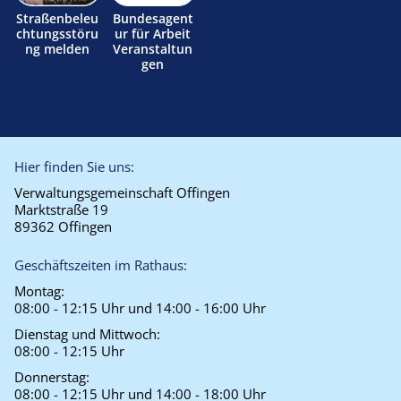
Straßenbeleu
Bundesagent
chtungsstöru
ur für Arbeit
ng melden
Veranstaltun
gen
Hier finden Sie uns:
Verwaltungsgemeinschaft Offingen
Marktstraße 19
89362 Offingen
Geschäftszeiten im Rathaus:
Montag:
08:00 - 12:15 Uhr und 14:00 - 16:00 Uhr
Dienstag und Mittwoch:
08:00 - 12:15 Uhr
Donnerstag:
08:00 - 12:15 Uhr und 14:00 - 18:00 Uhr