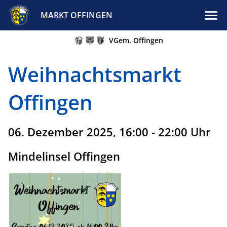
MARKT OFFINGEN
VGem. Offingen
Weihnachtsmarkt
Offingen
06. Dezember 2025, 16:00 - 22:00 Uhr
Mindelinsel Offingen