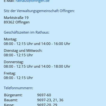
E-Mail:
rathaus@offingen.de
Sitz der Verwaltungsgemeinschaft Offingen:
Marktstraße 19
89362 Offingen
Geschäftszeiten im Rathaus:
Montag:
08:00 - 12:15 Uhr und 14:00 - 16:00 Uhr
Dienstag und Mittwoch:
08:00 - 12:15 Uhr
Donnerstag:
08:00 - 12:15 Uhr und 14:00 - 18:00 Uhr
Freitag:
08:00 - 12:15 Uhr
Telefonnummern:
Bürgeramt:
9697-60
Bauamt:
9697-23, 21, 36
Kasse:
9697-20, 29