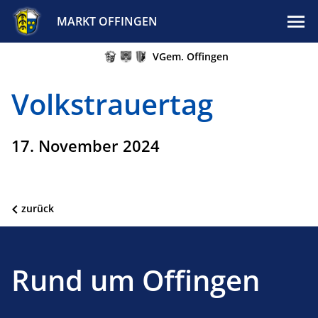
MARKT OFFINGEN
VGem. Offingen
Volkstrauertag
17. November 2024
zurück
Rund um Offingen