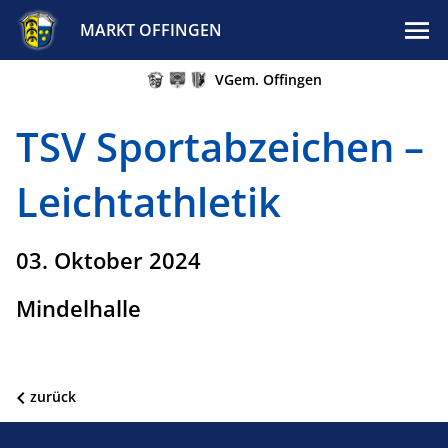
MARKT OFFINGEN
VGem. Offingen
TSV Sportabzeichen –
Leichtathletik
03. Oktober 2024
Mindelhalle
zurück