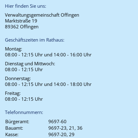
Hier finden Sie uns:
Verwaltungsgemeinschaft Offingen
Marktstraße 19
89362 Offingen
Geschäftszeiten im Rathaus:
Montag:
08:00 - 12:15 Uhr und 14:00 - 16:00 Uhr
Dienstag und Mittwoch:
08:00 - 12:15 Uhr
Donnerstag:
08:00 - 12:15 Uhr und 14:00 - 18:00 Uhr
Freitag:
08:00 - 12:15 Uhr
Telefonnummern:
Bürgeramt:
9697-60
Bauamt:
9697-23, 21, 36
Kasse:
9697-20, 29