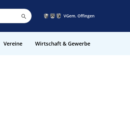
VGem. Offingen
Vereine
Wirtschaft & Gewerbe