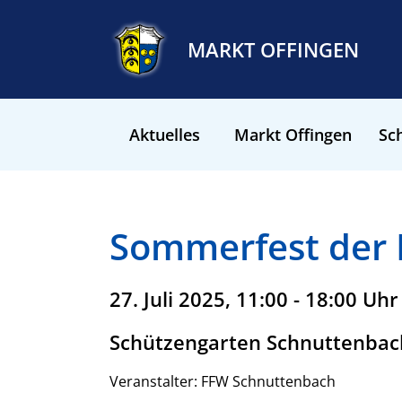
MARKT OFFINGEN
Aktuelles
Markt Offingen
Sch
Sommerfest der
27. Juli 2025, 11:00 - 18:00 Uhr
Schützengarten Schnuttenbac
Veranstalter: FFW Schnuttenbach