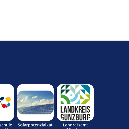
schule
Solarpotenzialkat
Landratsamt