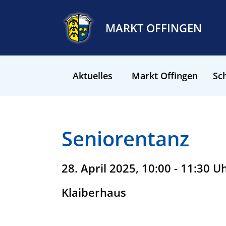
MARKT OFFINGEN
Aktuelles
Markt Offingen
Sch
Seniorentanz
28. April 2025, 10:00 - 11:30 U
Klaiberhaus