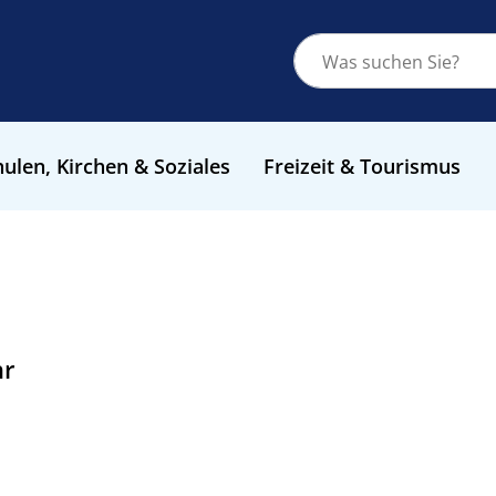
ulen, Kirchen & Soziales
Freizeit & Tourismus
hr