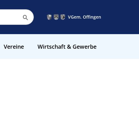
VGem. Offingen
Vereine
Wirtschaft & Gewerbe