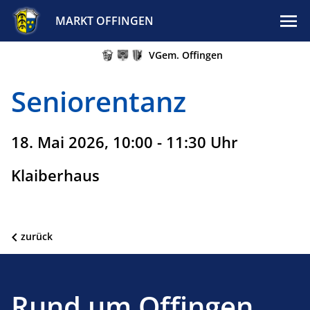
MARKT OFFINGEN
VGem. Offingen
Seniorentanz
18. Mai 2026, 10:00 - 11:30 Uhr
Klaiberhaus
zurück
Rund um Offingen