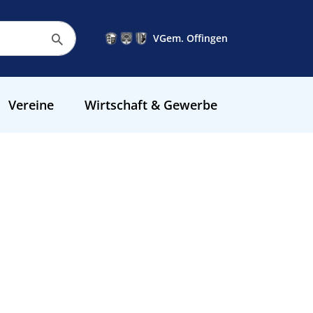
VGem. Offingen
Vereine
Wirtschaft & Gewerbe