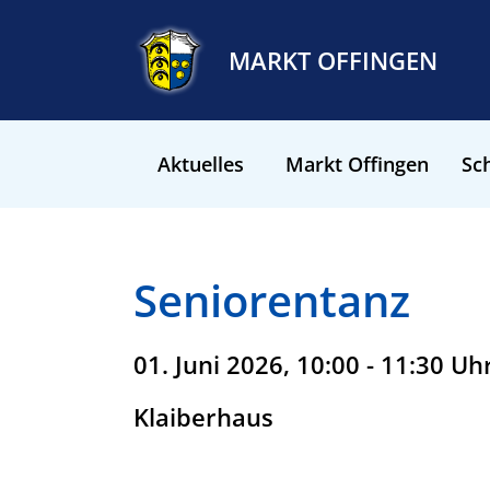
MARKT OFFINGEN
Aktuelles
Markt Offingen
Sch
Seniorentanz
01. Juni 2026, 10:00 - 11:30 Uh
Klaiberhaus