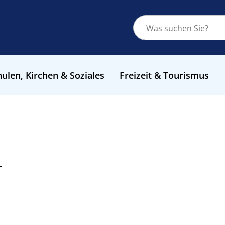
ulen, Kirchen & Soziales
Freizeit & Tourismus
r