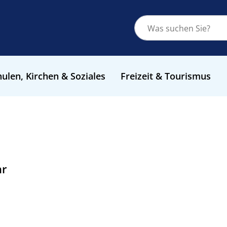
ulen, Kirchen & Soziales
Freizeit & Tourismus
hr