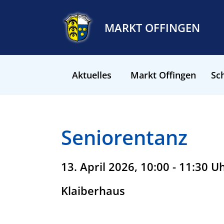
MARKT OFFINGEN
Aktuelles
Markt Offingen
Sch
Seniorentanz
13. April 2026, 10:00 - 11:30 U
Klaiberhaus