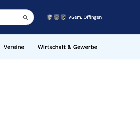
VGem. Offingen
Vereine
Wirtschaft & Gewerbe