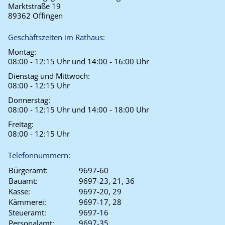
Marktstraße 19
89362 Offingen
Geschäftszeiten im Rathaus:
Montag:
08:00 - 12:15 Uhr und 14:00 - 16:00 Uhr
Dienstag und Mittwoch:
08:00 - 12:15 Uhr
Donnerstag:
08:00 - 12:15 Uhr und 14:00 - 18:00 Uhr
Freitag:
08:00 - 12:15 Uhr
Telefonnummern:
Bürgeramt:
9697-60
Bauamt:
9697-23, 21, 36
Kasse:
9697-20, 29
Kämmerei:
9697-17, 28
Steueramt:
9697-16
Personalamt:
9697-35