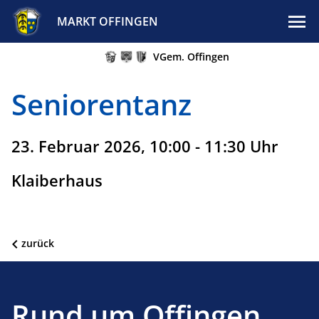
MARKT OFFINGEN
VGem. Offingen
Seniorentanz
23. Februar 2026, 10:00 - 11:30 Uhr
Klaiberhaus
zurück
Rund um Offingen