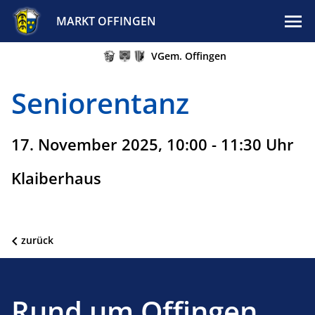
MARKT OFFINGEN
VGem. Offingen
Seniorentanz
17. November 2025, 10:00 - 11:30 Uhr
Klaiberhaus
zurück
Rund um Offingen