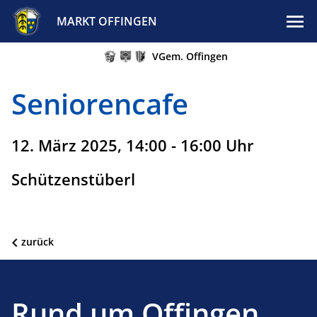
MARKT OFFINGEN
VGem. Offingen
Seniorencafe
12. März 2025, 14:00 - 16:00 Uhr
Schützenstüberl
zurück
Rund um Offingen