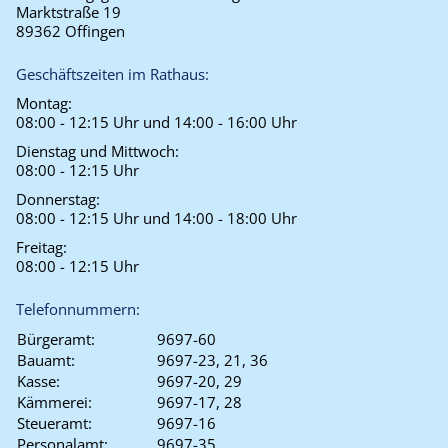
Marktstraße 19
89362 Offingen
Geschäftszeiten im Rathaus:
Montag:
08:00 - 12:15 Uhr und 14:00 - 16:00 Uhr
Dienstag und Mittwoch:
08:00 - 12:15 Uhr
Donnerstag:
08:00 - 12:15 Uhr und 14:00 - 18:00 Uhr
Freitag:
08:00 - 12:15 Uhr
Telefonnummern:
Bürgeramt:
9697-60
Bauamt:
9697-23, 21, 36
Kasse:
9697-20, 29
Kämmerei:
9697-17, 28
Steueramt:
9697-16
Personalamt:
9697-35