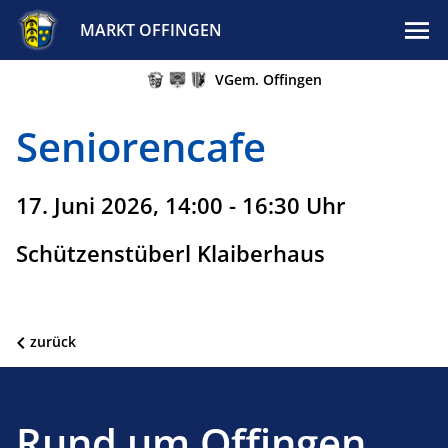
MARKT OFFINGEN
VGem. Offingen
Seniorencafe
17. Juni 2026, 14:00 - 16:30 Uhr
Schützenstüberl Klaiberhaus
zurück
Rund um Offingen