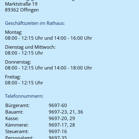
Marktstraße 19
89362 Offingen
Geschäftszeiten im Rathaus:
Montag:
08:00 - 12:15 Uhr und 14:00 - 16:00 Uhr
Dienstag und Mittwoch:
08:00 - 12:15 Uhr
Donnerstag:
08:00 - 12:15 Uhr und 14:00 - 18:00 Uhr
Freitag:
08:00 - 12:15 Uhr
Telefonnummern:
Bürgeramt:
9697-60
Bauamt:
9697-23, 21, 36
Kasse:
9697-20, 29
Kämmerei:
9697-17, 28
Steueramt:
9697-16
Personalamt:
9697-35