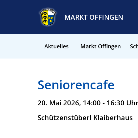
MARKT OFFINGEN
Aktuelles
Markt Offingen
Sch
Seniorencafe
20. Mai 2026, 14:00 - 16:30 Uh
Schützenstüberl Klaiberhaus