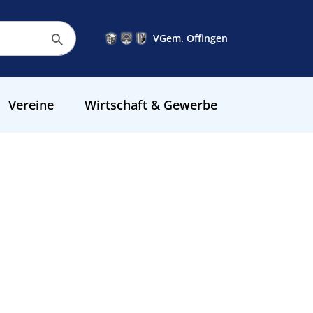
VGem. Offingen
Vereine
Wirtschaft & Gewerbe