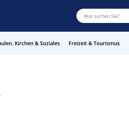
ulen, Kirchen & Soziales
Freizeit & Tourismus
r