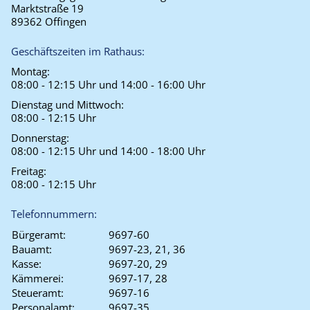
Marktstraße 19
89362 Offingen
Geschäftszeiten im Rathaus:
Montag:
08:00 - 12:15 Uhr und 14:00 - 16:00 Uhr
Dienstag und Mittwoch:
08:00 - 12:15 Uhr
Donnerstag:
08:00 - 12:15 Uhr und 14:00 - 18:00 Uhr
Freitag:
08:00 - 12:15 Uhr
Telefonnummern:
Bürgeramt:
9697-60
Bauamt:
9697-23, 21, 36
Kasse:
9697-20, 29
Kämmerei:
9697-17, 28
Steueramt:
9697-16
Personalamt:
9697-35