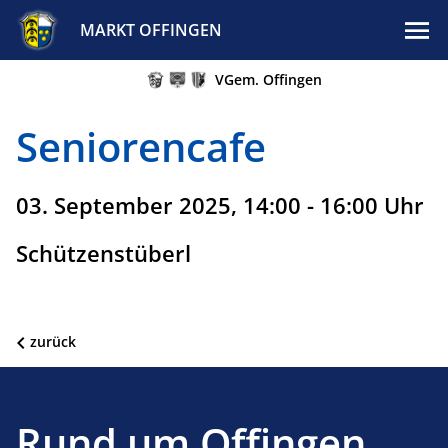
MARKT OFFINGEN
VGem. Offingen
Seniorencafe
03. September 2025, 14:00 - 16:00 Uhr
Schützenstüberl
zurück
Rund um Offingen