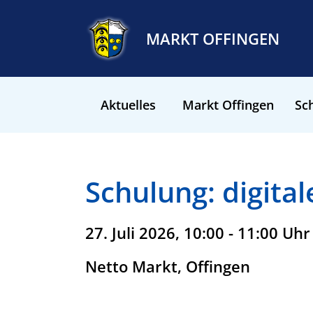
MARKT OFFINGEN
Aktuelles
Markt Offingen
Sch
Schulung: digital
27. Juli 2026, 10:00 - 11:00 Uhr
Netto Markt, Offingen