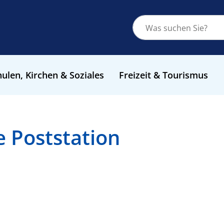
ulen, Kirchen & Soziales
Freizeit & Tourismus
e Poststation