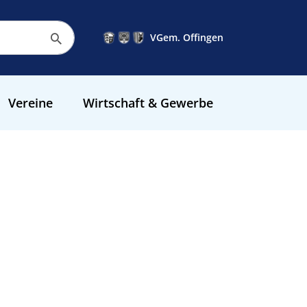
VGem. Offingen
Vereine
Wirtschaft & Gewerbe