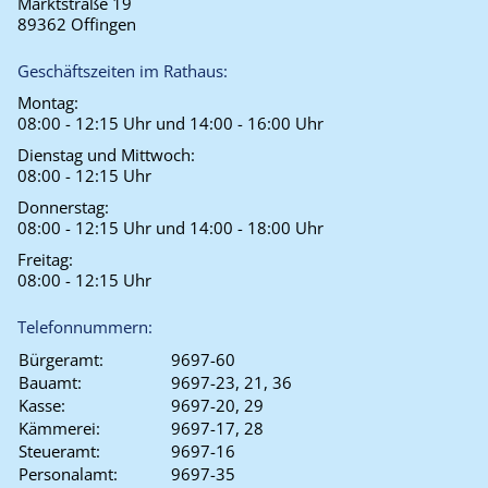
Marktstraße 19
89362 Offingen
Geschäftszeiten im Rathaus:
Montag:
08:00 - 12:15 Uhr und 14:00 - 16:00 Uhr
Dienstag und Mittwoch:
08:00 - 12:15 Uhr
Donnerstag:
08:00 - 12:15 Uhr und 14:00 - 18:00 Uhr
Freitag:
08:00 - 12:15 Uhr
Telefonnummern:
Bürgeramt:
9697-60
Bauamt:
9697-23, 21, 36
Kasse:
9697-20, 29
Kämmerei:
9697-17, 28
Steueramt:
9697-16
Personalamt:
9697-35