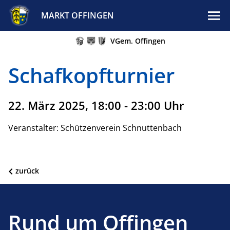
MARKT OFFINGEN
VGem. Offingen
Schafkopfturnier
22. März 2025, 18:00 - 23:00 Uhr
Veranstalter: Schützenverein Schnuttenbach
zurück
Rund um Offingen