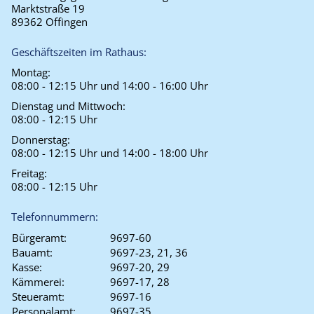
Marktstraße 19
89362 Offingen
Geschäftszeiten im Rathaus:
Montag:
08:00 - 12:15 Uhr und 14:00 - 16:00 Uhr
Dienstag und Mittwoch:
08:00 - 12:15 Uhr
Donnerstag:
08:00 - 12:15 Uhr und 14:00 - 18:00 Uhr
Freitag:
08:00 - 12:15 Uhr
Telefonnummern:
Bürgeramt:
9697-60
Bauamt:
9697-23, 21, 36
Kasse:
9697-20, 29
Kämmerei:
9697-17, 28
Steueramt:
9697-16
Personalamt:
9697-35