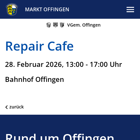
MARKT OFFINGEN
VGem. Offingen
Repair Cafe
28. Februar 2026, 13:00 - 17:00 Uhr
Bahnhof Offingen
zurück
Rund um Offingen