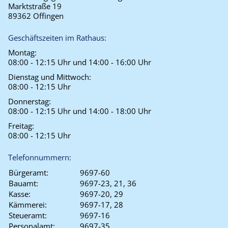
Marktstraße 19
89362 Offingen
Geschäftszeiten im Rathaus:
Montag:
08:00 - 12:15 Uhr und 14:00 - 16:00 Uhr
Dienstag und Mittwoch:
08:00 - 12:15 Uhr
Donnerstag:
08:00 - 12:15 Uhr und 14:00 - 18:00 Uhr
Freitag:
08:00 - 12:15 Uhr
Telefonnummern:
Bürgeramt:
9697-60
Bauamt:
9697-23, 21, 36
Kasse:
9697-20, 29
Kämmerei:
9697-17, 28
Steueramt:
9697-16
Personalamt:
9697-35