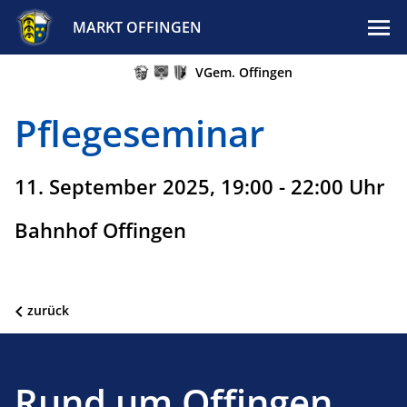
MARKT OFFINGEN
VGem. Offingen
Pflegeseminar
11. September 2025, 19:00 - 22:00 Uhr
Bahnhof Offingen
zurück
Rund um Offingen