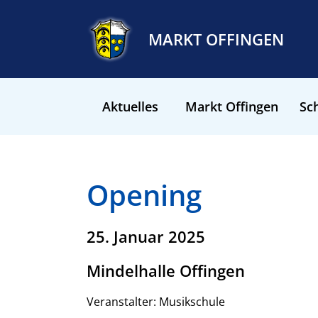
MARKT OFFINGEN
Aktuelles
Markt Offingen
Sch
Opening
25. Januar 2025
Mindelhalle Offingen
Veranstalter: Musikschule