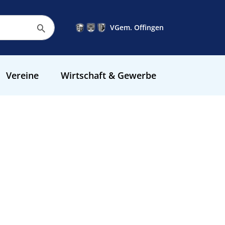
VGem. Offingen
Vereine
Wirtschaft & Gewerbe