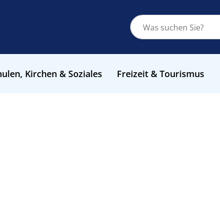
ulen, Kirchen & Soziales
Freizeit & Tourismus