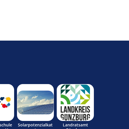
schule
Solarpotenzialkat
Landratsamt