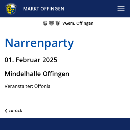
MARKT OFFINGEN
VGem. Offingen
Narrenparty
01. Februar 2025
Mindelhalle Offingen
Veranstalter: Offonia
zurück