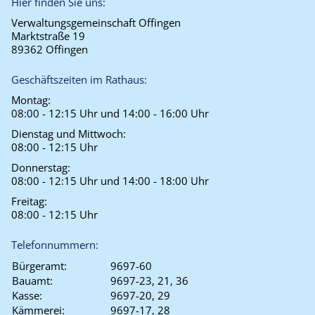
Hier finden Sie uns:
Verwaltungsgemeinschaft Offingen
Marktstraße 19
89362 Offingen
Geschäftszeiten im Rathaus:
Montag:
08:00 - 12:15 Uhr und 14:00 - 16:00 Uhr
Dienstag und Mittwoch:
08:00 - 12:15 Uhr
Donnerstag:
08:00 - 12:15 Uhr und 14:00 - 18:00 Uhr
Freitag:
08:00 - 12:15 Uhr
Telefonnummern:
Bürgeramt:
9697-60
Bauamt:
9697-23, 21, 36
Kasse:
9697-20, 29
Kämmerei:
9697-17, 28