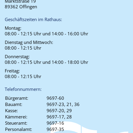
Marktstraße 19
89362 Offingen
Geschäftszeiten im Rathaus:
Montag:
08:00 - 12:15 Uhr und 14:00 - 16:00 Uhr
Dienstag und Mittwoch:
08:00 - 12:15 Uhr
Donnerstag:
08:00 - 12:15 Uhr und 14:00 - 18:00 Uhr
Freitag:
08:00 - 12:15 Uhr
Telefonnummern:
Bürgeramt:
9697-60
Bauamt:
9697-23, 21, 36
Kasse:
9697-20, 29
Kämmerei:
9697-17, 28
Steueramt:
9697-16
Personalamt:
9697-35