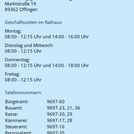
Marktstraße 19
89362 Offingen
Geschäftszeiten im Rathaus:
Montag:
08:00 - 12:15 Uhr und 14:00 - 16:00 Uhr
Dienstag und Mittwoch:
08:00 - 12:15 Uhr
Donnerstag:
08:00 - 12:15 Uhr und 14:00 - 18:00 Uhr
Freitag:
08:00 - 12:15 Uhr
Telefonnummern:
Bürgeramt:
9697-60
Bauamt:
9697-23, 21, 36
Kasse:
9697-20, 29
Kämmerei:
9697-17, 28
Steueramt:
9697-16
Personalamt:
9697-35