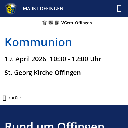
MARKT OFFINGEN
VGem. Offingen
Kommunion
19. April 2026, 10:30 - 12:00 Uhr
St. Georg Kirche Offingen
zurück
Rund um Offingen