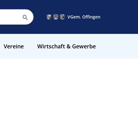
VGem. Offingen
Vereine
Wirtschaft & Gewerbe