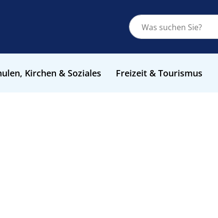
ulen, Kirchen & Soziales
Freizeit & Tourismus