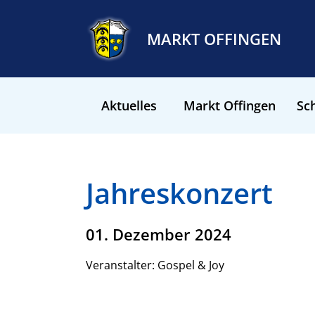
MARKT OFFINGEN
Aktuelles
Markt Offingen
Sch
Jahreskonzert
01. Dezember 2024
Veranstalter: Gospel & Joy