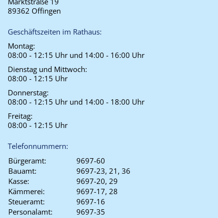
Marktstraße 19
89362 Offingen
Geschäftszeiten im Rathaus:
Montag:
08:00 - 12:15 Uhr und 14:00 - 16:00 Uhr
Dienstag und Mittwoch:
08:00 - 12:15 Uhr
Donnerstag:
08:00 - 12:15 Uhr und 14:00 - 18:00 Uhr
Freitag:
08:00 - 12:15 Uhr
Telefonnummern:
Bürgeramt:
9697-60
Bauamt:
9697-23, 21, 36
Kasse:
9697-20, 29
Kämmerei:
9697-17, 28
Steueramt:
9697-16
Personalamt:
9697-35