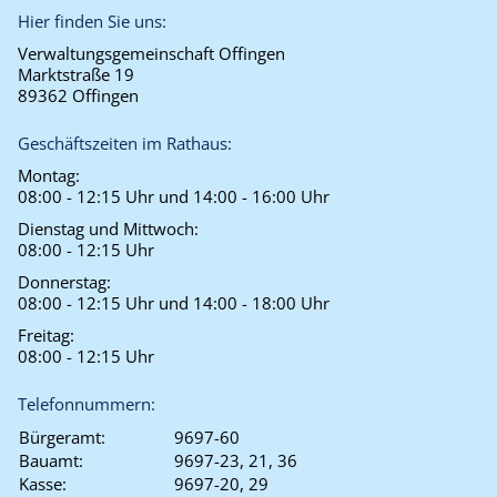
Hier finden Sie uns:
Verwaltungsgemeinschaft Offingen
Marktstraße 19
89362 Offingen
Geschäftszeiten im Rathaus:
Montag:
08:00 - 12:15 Uhr und 14:00 - 16:00 Uhr
Dienstag und Mittwoch:
08:00 - 12:15 Uhr
Donnerstag:
08:00 - 12:15 Uhr und 14:00 - 18:00 Uhr
Freitag:
08:00 - 12:15 Uhr
Telefonnummern:
Bürgeramt:
9697-60
Bauamt:
9697-23, 21, 36
Kasse:
9697-20, 29