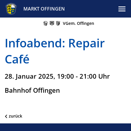
MARKT OFFINGEN
VGem. Offingen
Infoabend: Repair
Café
28. Januar 2025, 19:00 - 21:00 Uhr
Bahnhof Offingen
zurück