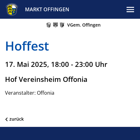
MARKT OFFINGEN
VGem. Offingen
Hoffest
17. Mai 2025, 18:00 - 23:00 Uhr
Hof Vereinsheim Offonia
Veranstalter: Offonia
zurück