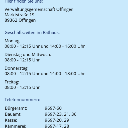
Hier finden Sie uns:
Verwaltungsgemeinschaft Offingen
Marktstraße 19
89362 Offingen
Geschäftszeiten im Rathaus:
Montag:
08:00 - 12:15 Uhr und 14:00 - 16:00 Uhr
Dienstag und Mittwoch:
08:00 - 12:15 Uhr
Donnerstag:
08:00 - 12:15 Uhr und 14:00 - 18:00 Uhr
Freitag:
08:00 - 12:15 Uhr
Telefonnummern:
Bürgeramt:
9697-60
Bauamt:
9697-23, 21, 36
Kasse:
9697-20, 29
Kämmerei:
9697-17, 28