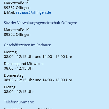
Marktstraße 19
89362 Offingen
E-Mail:
rathaus@offingen.de
Sitz der Verwaltungsgemeinschaft Offingen:
Marktstraße 19
89362 Offingen
Geschäftszeiten im Rathaus:
Montag:
08:00 - 12:15 Uhr und 14:00 - 16:00 Uhr
Dienstag und Mittwoch:
08:00 - 12:15 Uhr
Donnerstag:
08:00 - 12:15 Uhr und 14:00 - 18:00 Uhr
Freitag:
08:00 - 12:15 Uhr
Telefonnummern: