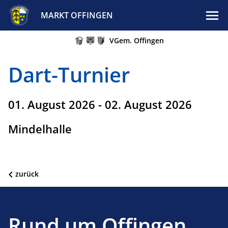
MARKT OFFINGEN
VGem. Offingen
Dart-Turnier
01. August 2026 - 02. August 2026
Mindelhalle
zurück
Rund um Offingen