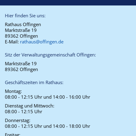
Hier finden Sie uns:
Rathaus Offingen
Marktstraße 19
89362 Offingen
E-Mail:
rathaus@offingen.de
Sitz der Verwaltungsgemeinschaft Offingen:
Marktstraße 19
89362 Offingen
Geschäftszeiten im Rathaus:
Montag:
08:00 - 12:15 Uhr und 14:00 - 16:00 Uhr
Dienstag und Mittwoch:
08:00 - 12:15 Uhr
Donnerstag:
08:00 - 12:15 Uhr und 14:00 - 18:00 Uhr
Freitag: