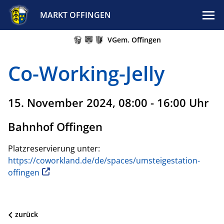
MARKT OFFINGEN
VGem. Offingen
Co-Working-Jelly
15. November 2024, 08:00 - 16:00 Uhr
Bahnhof Offingen
Platzreservierung unter:
https://coworkland.de/de/spaces/umsteigestation-
offingen
zurück