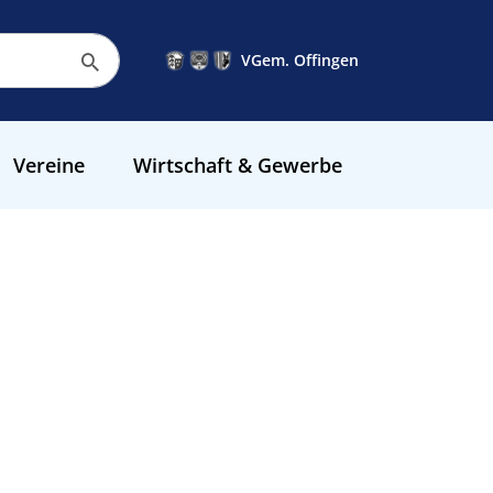
VGem. Offingen
Vereine
Wirtschaft & Gewerbe