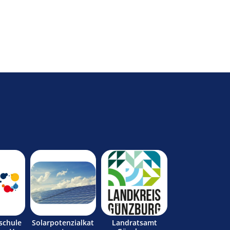
schule
Solarpotenzialkat
Landratsamt