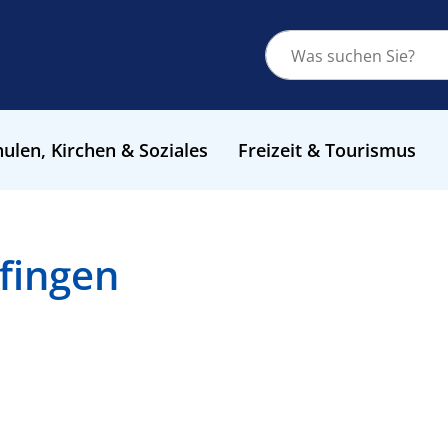
ulen, Kirchen & Soziales
Freizeit & Tourismus
fingen