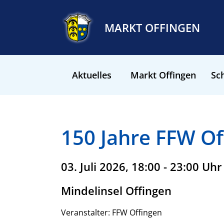
MARKT OFFINGEN
Aktuelles
Markt Offingen
Sch
150 Jahre FFW Of
03. Juli 2026, 18:00 - 23:00 Uhr
Mindelinsel Offingen
Veranstalter: FFW Offingen