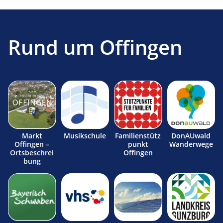
Rund um Offingen
Markt
Musikschule
Familienstütz
DonAUwald
Offingen –
punkt
Wanderwege
Ortsbeschrei
Offingen
bung