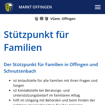
MARKT OFFINGEN
VGem. Offingen
Stützpunkt für
Familien
Der Stützpunkt für Familien in Offingen und
Schnuttenbach
ist Anlaufstelle für alle Familien mit ihren Fragen und
Sorgen
ist Kontaktstelle bei Beratungs- und
Unterstützungsbedarf im familiären Alltag
hilft im Umgang mit Behörden und beim Finden der