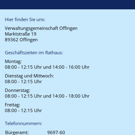
Hier finden Sie uns:
Verwaltungsgemeinschaft Offingen
Marktstraße 19
89362 Offingen
Geschäftszeiten im Rathaus:
Montag:
08:00 - 12:15 Uhr und 14:00 - 16:00 Uhr
Dienstag und Mittwoch:
08:00 - 12:15 Uhr
Donnerstag:
08:00 - 12:15 Uhr und 14:00 - 18:00 Uhr
Freitag:
08:00 - 12:15 Uhr
Telefonnummern:
Bürgeramt:
9697-60