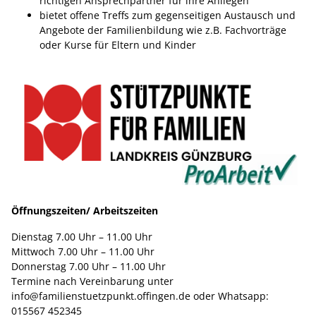
richtigen Ansprechpartner für ihre Anliegen
bietet offene Treffs zum gegenseitigen Austausch und
Angebote der Familienbildung wie z.B. Fachvorträge
oder Kurse für Eltern und Kinder
Öffnungszeiten/ Arbeitszeiten
Dienstag 7.00 Uhr – 11.00 Uhr
Mittwoch 7.00 Uhr – 11.00 Uhr
Donnerstag 7.00 Uhr – 11.00 Uhr
Termine nach Vereinbarung unter
info@familienstuetzpunkt.offingen.de
oder Whatsapp:
015567 452345