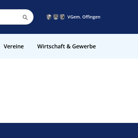
VGem. Offingen
Vereine
Wirtschaft & Gewerbe