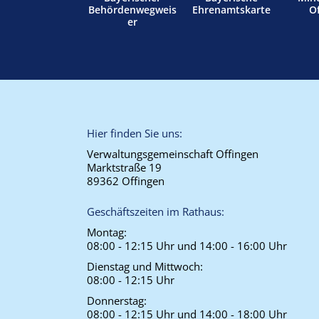
Behördenwegweis
Ehrenamtskarte
O
er
Hier finden Sie uns:
Verwaltungsgemeinschaft Offingen
Marktstraße 19
89362 Offingen
Geschäftszeiten im Rathaus:
Montag:
08:00 - 12:15 Uhr und 14:00 - 16:00 Uhr
Dienstag und Mittwoch:
08:00 - 12:15 Uhr
Donnerstag:
08:00 - 12:15 Uhr und 14:00 - 18:00 Uhr