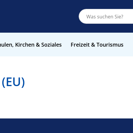
ulen, Kirchen & Soziales
Freizeit & Tourismus
 (EU)