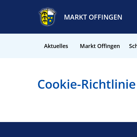
MARKT OFFINGEN
Aktuelles
Markt Offingen
Sch
Cookie-Richtlinie