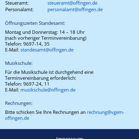
Steueramt:
steueramt@offingen.de
Personalamt:
personalamt@offingen.de
Öffnungszeiten Standesamt:
Montag und Donnerstag:
14 – 18 Uhr
(nach vorheriger Terminvereinbarung)
Telefon:
9697-14, 35
E-Mail:
standesamt@offingen.de
Musikschule:
Für die Musikschule ist durchgehend eine
Terminvereinbarung erforderlich:
Telefon:
9697-24, 11
E-Mail:
musikschule@offingen.de
Rechnungen:
Bitte schicken Sie Ihre Rechnungen an
rechnung@vgem-
offingen.de