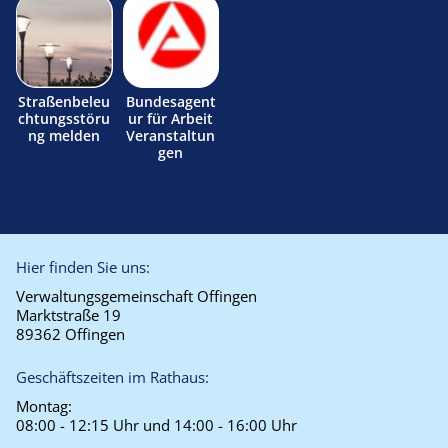
Straßenbeleu
Bundesagent
chtungsstöru
ur für Arbeit
ng melden
Veranstaltun
gen
Hier finden Sie uns:
Verwaltungsgemeinschaft Offingen
Marktstraße 19
89362 Offingen
Geschäftszeiten im Rathaus:
Montag:
08:00 - 12:15 Uhr und 14:00 - 16:00 Uhr