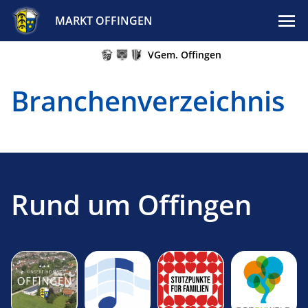
MARKT OFFINGEN
VGem. Offingen
Branchenverzeichnis
Rund um Offingen