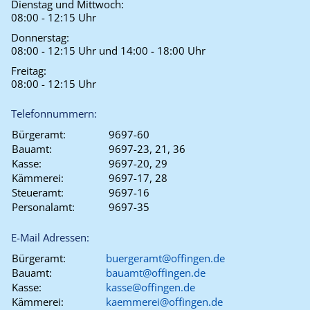
Dienstag und Mittwoch:
08:00 - 12:15 Uhr
Donnerstag:
08:00 - 12:15 Uhr und 14:00 - 18:00 Uhr
Freitag:
08:00 - 12:15 Uhr
Telefonnummern:
Bürgeramt:
9697-60
Bauamt:
9697-23, 21, 36
Kasse:
9697-20, 29
Kämmerei:
9697-17, 28
Steueramt:
9697-16
Personalamt:
9697-35
E-Mail Adressen:
Bürgeramt:
buergeramt@offingen.de
Bauamt:
bauamt@offingen.de
Kasse:
kasse@offingen.de
Kämmerei:
kaemmerei@offingen.de