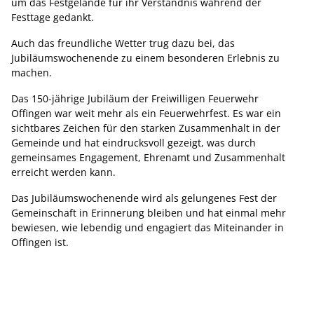
um das Festgelände für ihr Verständnis während der
Festtage gedankt.
Auch das freundliche Wetter trug dazu bei, das
Jubiläumswochenende zu einem besonderen Erlebnis zu
machen.
Das 150-jährige Jubiläum der Freiwilligen Feuerwehr
Offingen war weit mehr als ein Feuerwehrfest. Es war ein
sichtbares Zeichen für den starken Zusammenhalt in der
Gemeinde und hat eindrucksvoll gezeigt, was durch
gemeinsames Engagement, Ehrenamt und Zusammenhalt
erreicht werden kann.
Das Jubiläumswochenende wird als gelungenes Fest der
Gemeinschaft in Erinnerung bleiben und hat einmal mehr
bewiesen, wie lebendig und engagiert das Miteinander in
Offingen ist.