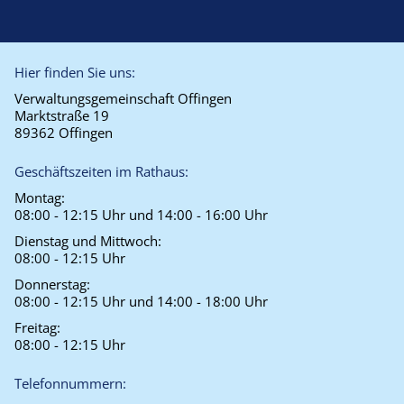
Hier finden Sie uns:
Verwaltungsgemeinschaft Offingen
Marktstraße 19
89362 Offingen
Geschäftszeiten im Rathaus:
Montag:
08:00 - 12:15 Uhr und 14:00 - 16:00 Uhr
Dienstag und Mittwoch:
08:00 - 12:15 Uhr
Donnerstag:
08:00 - 12:15 Uhr und 14:00 - 18:00 Uhr
Freitag:
08:00 - 12:15 Uhr
Telefonnummern: