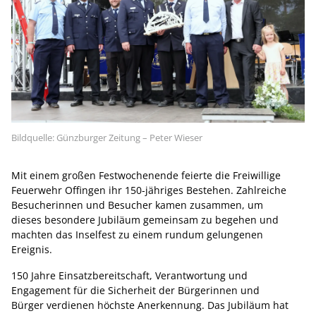
Bildquelle: Günzburger Zeitung – Peter Wieser
Mit einem großen Festwochenende feierte die Freiwillige
Feuerwehr Offingen ihr 150-jähriges Bestehen. Zahlreiche
Besucherinnen und Besucher kamen zusammen, um
dieses besondere Jubiläum gemeinsam zu begehen und
machten das Inselfest zu einem rundum gelungenen
Ereignis.
150 Jahre Einsatzbereitschaft, Verantwortung und
Engagement für die Sicherheit der Bürgerinnen und
Bürger verdienen höchste Anerkennung. Das Jubiläum hat