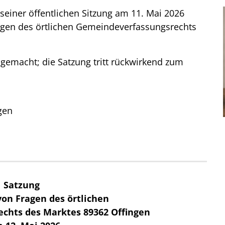
seiner öffentlichen Sitzung am 11. Mai 2026
agen des örtlichen Gemeindeverfassungsrechts
 gemacht; die Satzung tritt rückwirkend zum
gen
Satzung
von Fragen des örtlichen
chts des Marktes 89362 Offingen