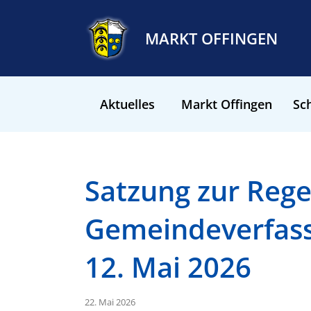
MARKT OFFINGEN
Aktuelles
Markt Offingen
Sch
Satzung zur Rege
Gemeindeverfass
12. Mai 2026
22. Mai 2026