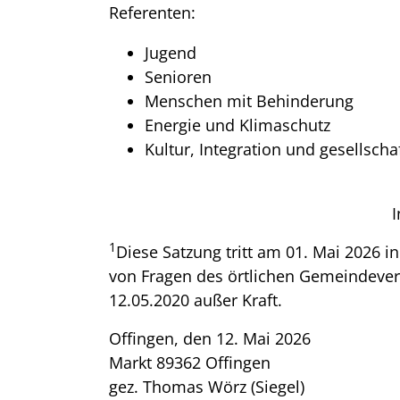
Referenten:
Jugend
Senioren
Menschen mit Behinderung
Energie und Klimaschutz
Kultur, Integration und gesellsch
I
1
Diese Satzung tritt am 01. Mai 2026 in
von Fragen des örtlichen Gemeindeve
12.05.2020 außer Kraft.
Offingen, den 12. Mai 2026
Markt 89362 Offingen
gez. Thomas Wörz (Siegel)