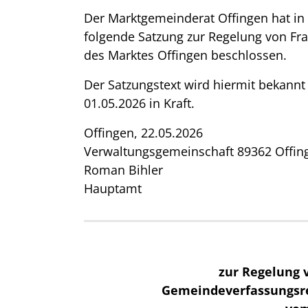
Der Marktgemeinderat Offingen hat in 
folgende Satzung zur Regelung von Fr
des Marktes Offingen beschlossen.
Der Satzungstext wird hiermit bekannt
01.05.2026 in Kraft.
Offingen, 22.05.2026
Verwaltungsgemeinschaft 89362 Offin
Roman Bihler
Hauptamt
zur Regelung 
Gemeindeverfassungsre