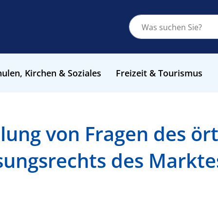
ulen, Kirchen & Soziales
Freizeit & Tourismus
lung von Fragen des ört
ungsrechts des Markte