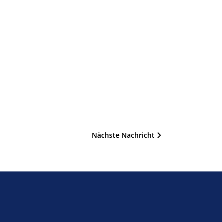
Nächste Nachricht