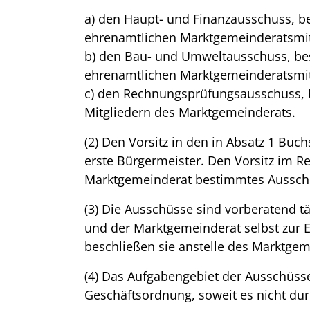
a) den Haupt- und Finanzausschuss, 
ehrenamtlichen Marktgemeinderatsmit
b) den Bau- und Umweltausschuss, be
ehrenamtlichen Marktgemeinderatsmit
c) den Rechnungsprüfungsausschuss, 
Mitgliedern des Marktgemeinderats.
(2) Den Vorsitz in den in Absatz 1 Buc
erste Bürgermeister. Den Vorsitz im 
Marktgemeinderat bestimmtes Ausschu
(3) Die Ausschüsse sind vorberatend tä
und der Marktgemeinderat selbst zur E
beschließen sie anstelle des Marktge
(4) Das Aufgabengebiet der Ausschüsse
Geschäftsordnung, soweit es nicht dur