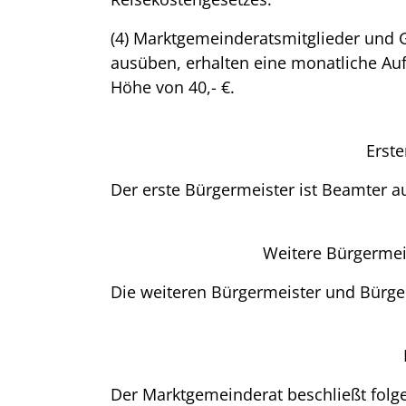
(4) Marktgemeinderatsmitglieder und 
ausüben, erhalten eine monatliche Au
Höhe von 40,- €.
Erste
Der erste Bürgermeister ist Beamter au
Weitere Bürgermei
Die weiteren Bürgermeister und Bürg
Der Marktgemeinderat beschließt folg