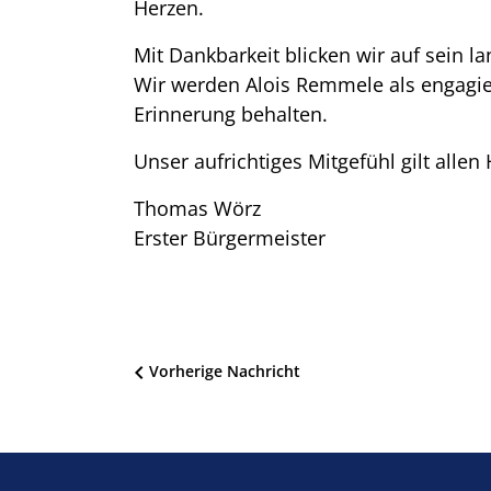
Herzen.
Mit Dankbarkeit blicken wir auf sein 
Wir werden Alois Remmele als engagie
Erinnerung behalten.
Unser aufrichtiges Mitgefühl gilt allen
Thomas Wörz
Erster Bürgermeister
Beitragsnavigation
Vorherige Nachricht