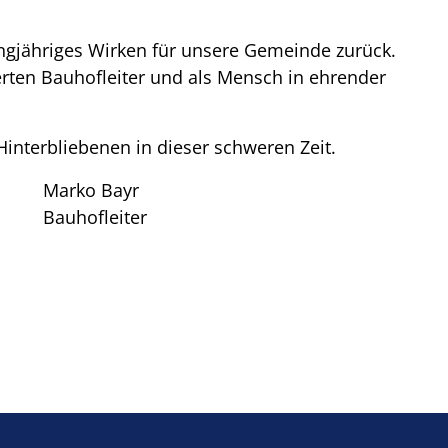
langjähriges Wirken für unsere Gemeinde zurück.
rten Bauhofleiter und als Mensch in ehrender
 Hinterbliebenen in dieser schweren Zeit.
Marko Bayr
Bauhofleiter