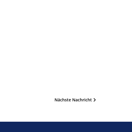
Nächste Nachricht