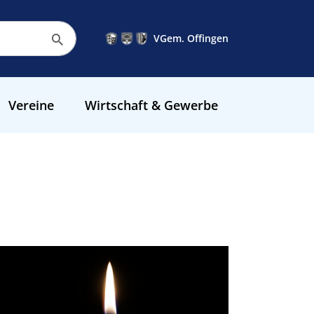
VGem. Offingen
Vereine
Wirtschaft & Gewerbe