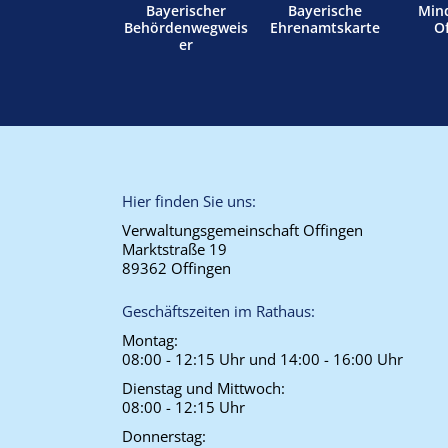
Bayerischer
Bayerische
Min
Behördenwegweis
Ehrenamtskarte
O
er
Hier finden Sie uns:
Verwaltungsgemeinschaft Offingen
Marktstraße 19
89362 Offingen
Geschäftszeiten im Rathaus:
Montag:
08:00 - 12:15 Uhr und 14:00 - 16:00 Uhr
Dienstag und Mittwoch:
08:00 - 12:15 Uhr
Donnerstag: